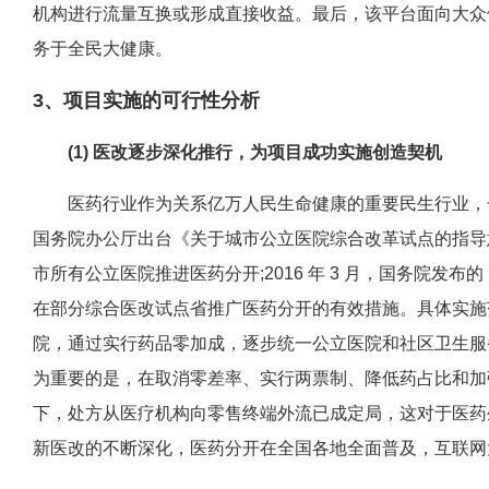
机构进行流量互换或形成直接收益。最后，该平台面向大众
务于全民大健康。
3、项目实施的可行性分析
(1) 医改逐步深化推行，为项目成功实施创造契机
医药行业作为关系亿万人民生命健康的重要民生行业，长期以
国务院办公厅出台《关于城市公立医院综合改革试点的指导
市所有公立医院推进医药分开;2016 年 3 月，国务院发布
在部分综合医改试点省推广医药分开的有效措施。具体实施
院，通过实行药品零加成，逐步统一公立医院和社区卫生服
为重要的是，在取消零差率、实行两票制、降低药占比和加
下，处方从医疗机构向零售终端外流已成定局，这对于医药
新医改的不断深化，医药分开在全国各地全面普及，互联网