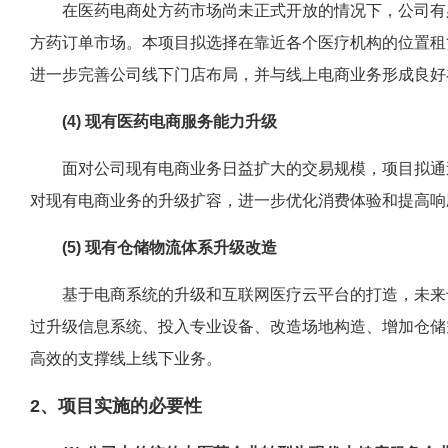
在医药电商处方药市场尚未正式开放的情况下，公司有必
方药订单市场。本项目拟选择在靠近各个医疗机构的位置租
进一步完善公司线下门店布局，并与线上电商业务形成良好
(4) 现有医药电商服务能力升级
面对公司现有电商业务日益扩大的交易规模，项目拟通过
对现有电商业务的升级扩容，进一步优化消费体验和提高响
(5) 现有仓储物流体系升级改造
基于电商系统的升级和互联网医疗云平台的打造，未来专
过升级信息系统、投入专业设备、改造场地构造、增加仓储
高效的支撑线上线下业务。
2、项目实施的必要性