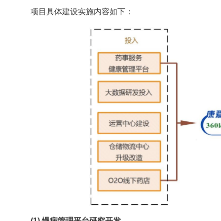
项目具体建设实施内容如下：
(1) 慢病管理平台研究开发