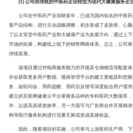
(1) 公司由传统的中医药企业转型为现代大健康服务企
公司在中医药产业深耕多年，已成为国内知名的中医药生
善产品结构，进行主业战略调整，初步形成了皮肤类、心脑
了以太安堂中医药产业和大健康产业为发展方向，通过上下
市场的拓展，构建线上线下的销售网络体系。总之，公司将
持续发展。
该项目通过对电商服务能力的升级及仓储物流等配套体系
亦会获取更多用户数据。慢病管理平台的建立更能及时把握
务，如轻问诊、用药提醒、用药后反馈等深度贴合用户需求
建立的互联网健康云平台掌握多品种的专科医药大数据库，一
作，以提高其研发效率，另一方面可与广告商合作开展精准
构等医疗服务机构进行流量互换或形成直接收益。
因此，随着项目的实施，公司将与上游医药生产商、下游