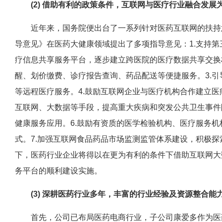
(2) 借助有利的政策条件，互联网与医疗行业融合发展为
近年来，国务院便出台了一系列针对医药互联网的扶持意见，2
导意见》在医药大健康领域提出了多项指导意见：1.支持
疗信息共享服务平台，逐步建立跨医院的医疗数据共享交换标
醒、划价缴费、诊疗报告查询、药品配送等便捷服务。3.
等远程医疗服务。4.鼓励互联网企业与医疗机构合作建立
互联网、大数据等手段，提高重大疾病和突发公共卫生事件
健康服务应用。6.鼓励有资质的医学检验机构、医疗服务
式。7.加强互联网食品药品市场监测监管体系建设，积极
下，医药行业企业将得以在更为有利的条件下借助互联网大
务平台的顺利建设实施。
(3) 深耕医药行业多年，丰富的行业经验及资源整合能
首先，公司已布局医药电商行业，子公司康爱多作为医药