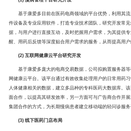
基于康爱多目前在医药电商领域的平台优势，利用其流量
件设备及专业应用软件，打造专业技术团队，研究开发常见
据，与用户进行直接互动，及时把握用户需求，为其提供专
醒、用药后反馈等深度贴合用户需求的服务，从而提高用户
(2) 互联网健康云平台研究开发
基于康爱多庞大的电商交易数据，公司拟购置服务器等硬
网健康云平台。该平台通过有效收集处理用户的日常用药习
人体健康相关的数据，建立多品种的专科医药大数据库。该平
面合作，以提高其研发效率，另一方面可与广告商合作开展
集团合作的方式，为长期慢病患者建立移动端的轻问诊服务
(3) 线下医药门店布局