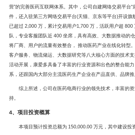
营”的完善医药互联网体系。其中，公司自建网络交易平台“康爱多
件，还入驻第三方网络交易平台(天猫、京东等平台)开设旗
已超过 2,000 万，累计交易用户1,700 万，活跃用户超
队，专业客服团队近 400 坐席，具有高效、大数据推动
将厂商、用户的流量有效整合， 推动医药产业在线化转型
客户服务、物流储运、大数据研究等八大核心方面的技术支
活动开展，康爱多具备了丰富的行业资源和出色的整合能力，不
系，还跟国内大部分主流医药生产企业在产品直供、品牌推
综上所述，公司在医药电商行业的领先技术，丰富的资源
持。
4、项目投资概算
本项目预计投资总额为 150,000.00 万元，其中建设投资 142