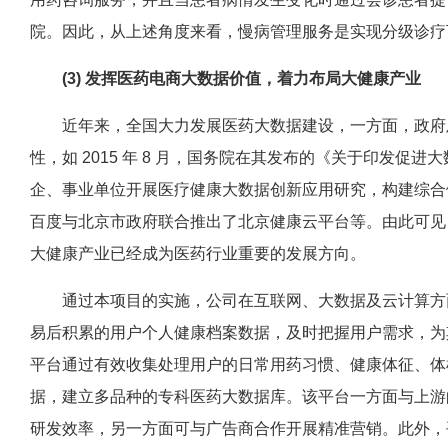
院。因此，从上述角度来看，慢病管理服务是实现分级诊疗
(3) 发挥医药电商大数据价值，着力布局大健康产业
近年来，全国大力发展医药大数据建设，一方面，政府及
性，如 2015 年 8 月，国务院在其发布的《关于印发
企、事业单位开展医疗健康大数据创新应用研究，构建综合
百度与北京市政府联合推出了北京健康云平台等。由此可见
大健康产业已经成为医药行业重要的发展方向。
通过本项目的实施，公司在互联网、大数据及云计算方面
易后积累的用户个人健康档案数据，及时把握用户需求，为
平台通过有效收集处理用户的日常用药习惯、健康体征、体
据，建立多品种的专科医药大数据库。该平台一方面与上游的
研发效率，另一方面可与广告商合作开展精准营销。此外，