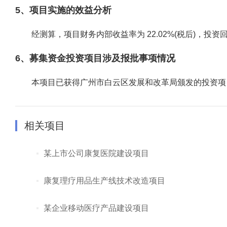
5、项目实施的效益分析
经测算，项目财务内部收益率为 22.02%(税后)，投资回收期
6、募集资金投资项目涉及报批事项情况
本项目已获得广州市白云区发展和改革局颁发的投资项目备案证(备案编
相关项目
某上市公司康复医院建设项目
康复理疗用品生产线技术改造项目
某企业移动医疗产品建设项目