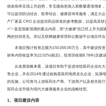
病发病率呈现上升趋势，常见慢病患病人群数量逐渐增多，
可以提供防治结合、医养结合、健康咨询等服务，满足大众
产厂家及 CRO 企业提供药品研发的参考数据，以提高其
+”一直是国家强调的重点内容，而“大健康”也已经上升为
网的扶持意见。所以互联网健康管理和云数据平台项目符合市
本项目预计投资总额为150,000.00万元，其中建设投资142
财务内部收益率为22.02%(税后)，投资回收期8.78年(
从发展策略来看，该项目有助于促进传统医药企业向大健
售企业，并在2014年通过收购某医药电商龙头企业，拓
的实施，公司将与上游医药生产商、下游用户以及相关医疗
医药企业升级为现代大健康服务企业的战略转型。
1、项目建设内容