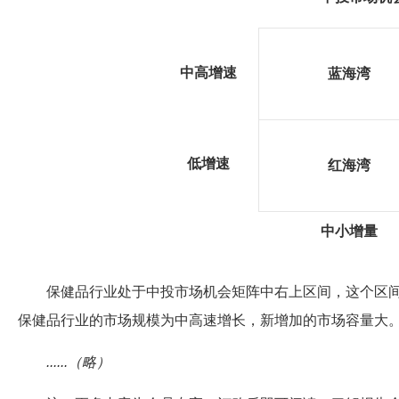
中高增速
蓝海湾
低增速
红海湾
中小增量
保健品行业处于中投市场机会矩阵中右上区间，这个区间
保健品行业的市场规模为中高速增长，新增加的市场容量大
......（略）