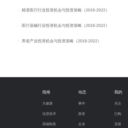
精准医疗行业投资机会与投资策略（2018-2022）
医疗器械行业投资机会与投资策略（2018-2022）
养老产业投资机会与投资策略（2018-2022）
指南
动态
我的
大健康
事件
关注
信息技术
政策
已购
高端制造
企业
充值