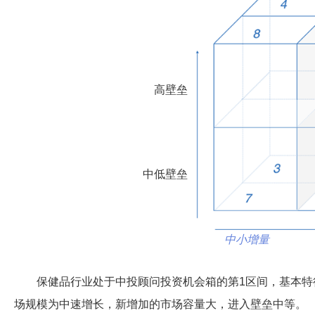
高壁垒
中低壁垒
中小增量
保健品行业处于中投顾问投资机会箱的第1区间，基本特
场规模为中速增长，新增加的市场容量大，进入壁垒中等。