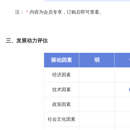
注：
*
内容为会员专享，订购后即可查看。
三、发展动力评估
驱动因素
弱
经济因素
技术因素
政策因素
社会文化因素