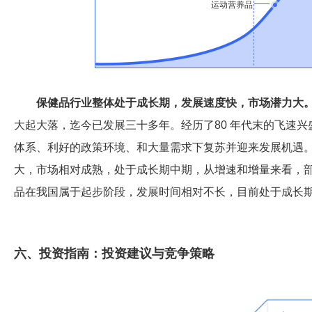
运动营养品
保健品行业整体处于成长期，发展速度快，市场潜力大
大起大落，迄今已发展三十多年。经历了80 年代末的飞速
体系、利好的政策环境、和大量需求下复苏并迎来发展机遇
大，市场相对成熟，处于成长期中期，从增速和增量来看，
品在我国属于起步阶段，发展时间相对不长，目前处于成长
六、投资指南：投资建议与竞争策略