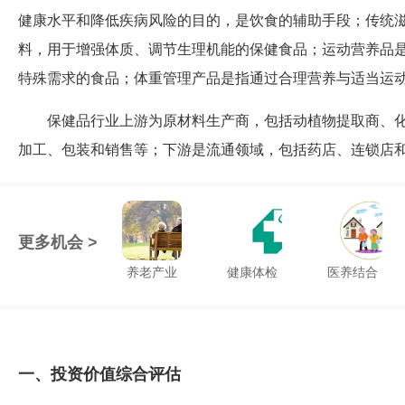
健康水平和降低疾病风险的目的，是饮食的辅助手段；传统
料，用于增强体质、调节生理机能的保健食品；运动营养品
特殊需求的食品；体重管理产品是指通过合理营养与适当运
保健品行业上游为原材料生产商，包括动植物提取商、
加工、包装和销售等；下游是流通领域，包括药店、连锁店
更多机会 >
养老产业
健康体检
医养结合
一、投资价值综合评估