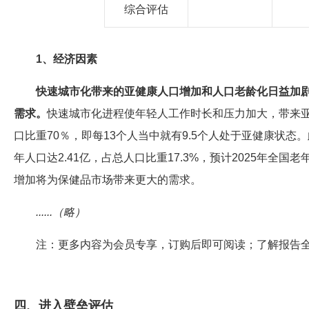
综合评估
1、经济因素
快速城市化带来的亚健康人口增加和人口老龄化日益加
需求。
快速城市化进程使年轻人工作时长和压力加大，带来亚
口比重70％，即每13个人当中就有9.5个人处于亚健康状态
年人口达2.41亿，占总人口比重17.3%，预计2025年
增加将为保健品市场带来更大的需求。
......（略）
注：更多内容为会员专享，订购后即可阅读；了解报告
四、进入壁垒评估