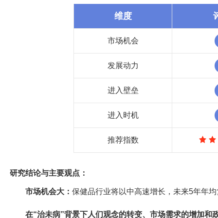
维度
市场机会
发展动力
进入壁垒
进入时机
推荐指数
研究结论与主要观点：
市场机会大：
保健品行业将以中高速增长，未来5年年均复
在“治未病”背景下人们观念的转变、市场需求的增加和