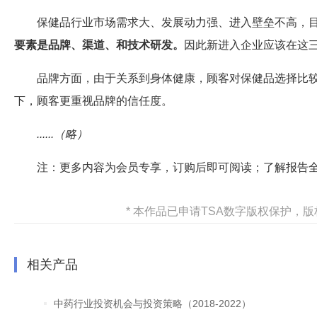
保健品行业市场需求大、发展动力强、进入壁垒不高，
要素是品牌、渠道、和技术研发。
因此新进入企业应该在这
品牌方面，由于关系到身体健康，顾客对保健品选择比
下，顾客更重视品牌的信任度。
......（略）
注：更多内容为会员专享，订购后即可阅读；了解报告
* 本作品已申请TSA数字版权保护
相关产品
中药行业投资机会与投资策略（2018-2022）