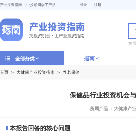
产业投资指南 | 中投顾问旗下产品
登录
注册
在
指南
全部分类
首页
>
大健康产业投资指南
>
养老保健
保健品行业投资机会与投资
所属产品 ：大健康产
本报告回答的核心问题