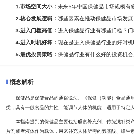
1.市场空间大小：
未来5年中国保健品市场规模有
2.核心发展逻辑：
哪些因素在推动保健品市场发展
3.进入门槛高低：
进入保健品行业有哪些门槛？门
4.进入时机好坏：
现在是进入保健品行业的好时机
5.最优投资策略：
保健品行业有什么好的投资机会
概念解析
保健品是保健食品的通俗说法。《保健（功能）食品通用
类，具有一般食品的共性，能调节人体的机能，适用于特定人
本指南提到的保健品主要包括膳食补充剂、传统滋补类
片剂或者液体作为载体，用来补充人体所需的氨基酸、维生