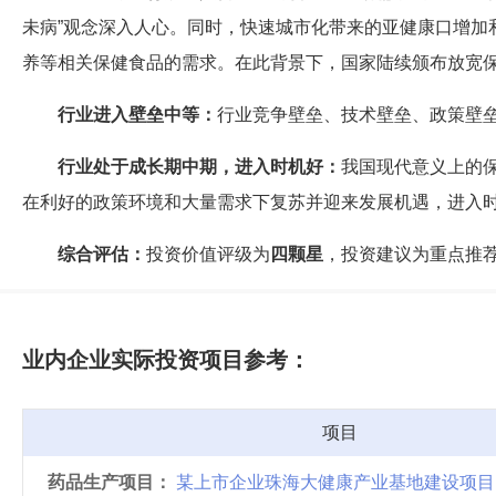
未病”观念深入人心。同时，快速城市化带来的亚健康口增加
养等相关保健食品的需求。在此背景下，国家陆续颁布放宽
行业进入壁垒中等：
行业竞争壁垒、技术壁垒、政策壁
行业处于成长期中期，进入时机好：
我国现代意义上的
在利好的政策环境和大量需求下复苏并迎来发展机遇，进入
综合评估：
投资价值评级为
四颗星
，投资建议为重点推
业内企业实际投资项目参考：
项目
药品生产项目：
某上市企业珠海大健康产业基地建设项目