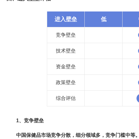
进入壁垒
低
竞争壁垒
技术壁垒
资金壁垒
政策壁垒
综合评估
1、竞争壁垒
中国保健品市场竞争分散，细分领域多，竞争门槛中等