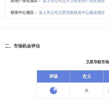
应用产业化项目：
某上市公司北斗卫星应用产业化项目
研发中心项目：
某上市公司卫星导航研发中心建设项目
二、市场机会评估
卫星导航市场
评级
含义
大