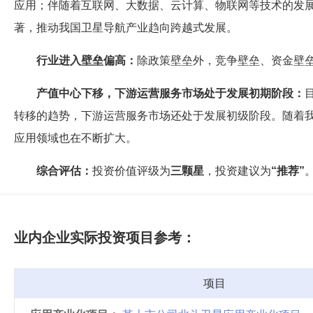
应用；伴随着互联网、大数据、云计算、物联网等技术的发
著，推动我国卫星导航产业趋向跨越式发展。
行业进入壁垒偏高：
除政策壁垒外，竞争壁垒、资金壁
产值中心下移，下游运营服务市场处于发展初期阶段：
转移的趋势，下游运营服务市场还处于发展初级阶段。随着
应用领域也在不断扩大。
综合评估：
投资价值评级为
三颗星
，投资建议为
“推荐”
业内企业实际投资项目参考：
项目