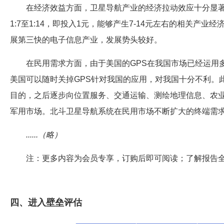
在经济效益方面，卫星导航产业的经济拉动效应十分显著
1:7至1:14，即投入1元，能够产生7-14元左右的相关
展第三快的电子信息产业，发展势头较好。
在民用需求方面，由于美国的GPS在我国市场已经运用
美国可以随时关掉GPS针对我国的应用，对我国十分不利。此
目的，之后逐步向位置服务、交通运输、测绘地理信息、农
军用市场。北斗卫星导航系统在民用市场不断扩大的终端需
......（略）
注：更多内容为会员专享，订购后即可阅读；了解报告
四、进入壁垒评估