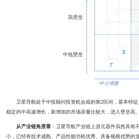
高壁垒
中低壁垒
中小增量
卫星导航处于中投顾问投资机会箱的第2区间，基本特征
稳定的中高速增长，新增加的市场容量比较大，进入壁垒高
从产业链角度看
：卫星导航产业链上游元器件虽然具有
小，已经有技术成熟、产品性能功耗优秀、具备规模优势的