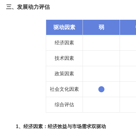
三、发展动力评估
驱动因素
弱
经济因素
技术因素
政策因素
社会文化因素
综合评估
1、经济因素：经济效益与市场需求双驱动