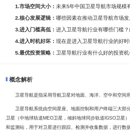
1.市场空间大小：
未来5年中国卫星导航市场规模
2.核心发展逻辑：
哪些因素在推动卫星导航市场发
3.进入门槛高低：
进入卫星导航行业有哪些门槛？
4.进入时机好坏：
现在是进入卫星导航行业的好时
5.最优投资策略：
卫星导航行业有什么好的投资机
概念解析
卫星导航是指采用导航卫星对地面、海洋、空中和空间
卫星导航系统由空间星座、地面控制和用户终端三大部分
卫星（中地球轨道MEO卫星，倾斜地球同步轨道IGSO卫
和监测站，用于对卫星进行跟踪、检测并收集数据，进行数