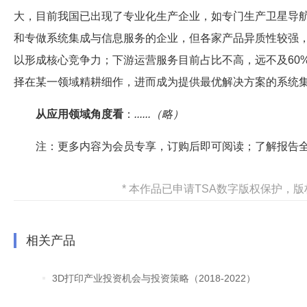
大，目前我国已出现了专业化生产企业，如专门生产卫星导
和专做系统集成与信息服务的企业，但各家产品异质性较强
以形成核心竞争力；下游运营服务目前占比不高，远不及60
择在某一领域精耕细作，进而成为提供最优解决方案的系统
从应用领域角度看
：
......（略）
注：更多内容为会员专享，订购后即可阅读；了解报告
* 本作品已申请TSA数字版权保护
相关产品
3D打印产业投资机会与投资策略（2018-2022）