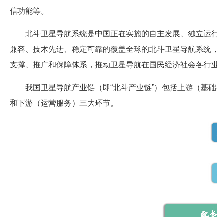
信功能等。
北斗卫星导航系统是中国正在实施的自主发展、独立运
兼容、技术先进、稳定可靠的覆盖全球的北斗卫星导航系统
支撑、推广和保障体系，推动卫星导航在国民经济社会各行
我国卫星导航产业链（即“北斗产业链”）包括上游（基
和下游（运营服务）三大环节。