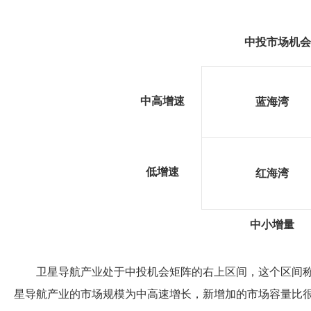
中投市场机会
中高增速
蓝海湾
低增速
红海湾
中小增量
卫星导航产业处于中投机会矩阵的右上区间，这个区间称
星导航产业的市场规模为中高速增长，新增加的市场容量比