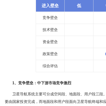
进入壁垒
低
竞争壁垒
技术壁垒
资金壁垒
政策壁垒
综合评估
1、竞争壁垒：中下游市场竞争激烈
卫星导航系统主要可分成空间段、地面段、用户段三段
要由国家投资完成，而地面段和用户段面向卫星导航终端和