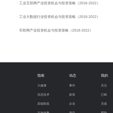
工业互联网产业投资机会与投资策略（2018-2022）
工业大数据行业投资机会与投资策略（2018-2022）
车联网产业投资机会与投资策略（2018-2022）
指南
动态
我的
大健康
事件
关注
信息技术
政策
已购
高端制造
企业
充值
文旅体教
项目
帮助