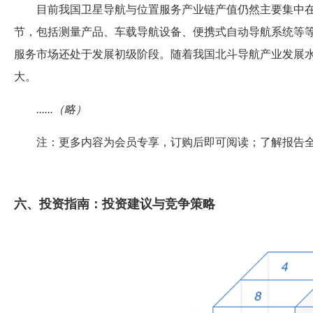
目前我国卫星导航与位置服务产业链产值仍然主要集中
节，包括测量产品、车载导航设备、便携式自动导航系统等
服务市场还处于发展初级阶段。随着我国北斗导航产业发展
大。
......（略）
注：更多内容为会员专享，订购后即可阅读；了解报告
六、投资指南：投资建议与竞争策略