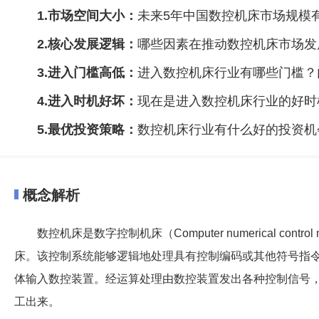
1.市场空间大小：
未来5年中国数控机床市场规模
2.核心发展逻辑：
哪些因素在推动数控机床市场发
3.进入门槛高低：
进入数控机床行业有哪些门槛？
4.进入时机好坏：
现在是进入数控机床行业的好时
5.最优投资策略：
数控机床行业有什么好的投资机
概念解析
数控机床是数字控制机床（Computer numerical cont
床。该控制系统能够逻辑地处理具有控制编码或其他符号指
体输入数控装置。经运算处理由数控装置发出各种控制信号
工出来。