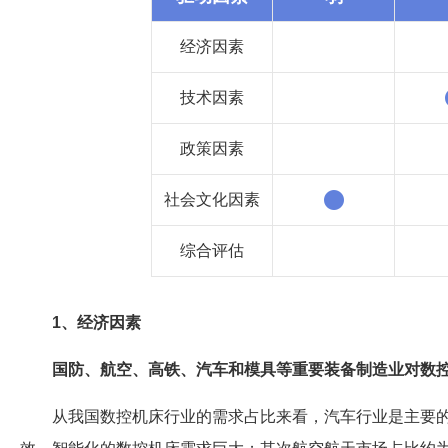
经济因素
技术因素
政策因素
社会文化因素
综合评估
1、经济因素
国防、航空、高铁、汽车和模具等重要装备制造业对数
从我国数控机床行业的需求占比来看，汽车行业是主要的