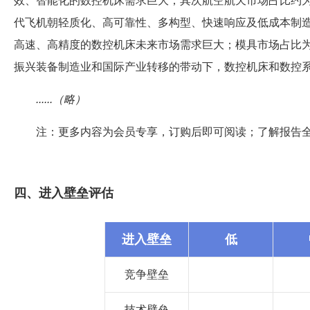
效、智能化的数控机床需求巨大；其次航空航天市场占比约为
代飞机朝轻质化、高可靠性、多构型、快速响应及低成本制
高速、高精度的数控机床未来市场需求巨大；模具市场占比为
振兴装备制造业和国际产业转移的带动下，数控机床和数控
......（略）
注：更多内容为会员专享，订购后即可阅读；了解报告
四、进入壁垒评估
进入壁垒
低
竞争壁垒
技术壁垒