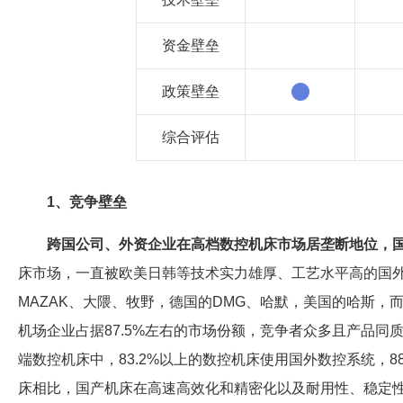
资金壁垒
政策壁垒
综合评估
1、竞争壁垒
跨国公司、外资企业在高档数控机床市场居垄断地位，
床市场，一直被欧美日韩等技术实力雄厚、工艺水平高的国外
MAZAK、大隈、牧野，德国的DMG、哈默，美国的哈斯，
机场企业占据87.5%左右的市场份额，竞争者众多且产品
端数控机床中，83.2%以上的数控机床使用国外数控系统，
床相比，国产机床在高速高效化和精密化以及耐用性、稳定