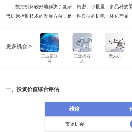
数控机床较好地解决了复杂、精密、小批量、多品种的
代机床控制技术的发展方向，是一种典型的机电一体化产品
更多机会 >
工业互联
工业机器
无人机
网
人
一、投资价值综合评估
维度
市场机会