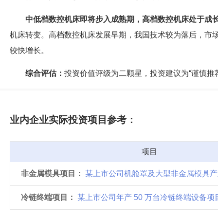
中低档数控机床即将步入成熟期，高档数控机床处于成
机床转变。高档数控机床发展早期，我国技术较为落后，市
较快增长。
综合评估：
投资价值评级为二颗星，投资建议为“谨慎推荐
业内企业实际投资项目参考：
项目
非金属模具项目：
某上市公司机舱罩及大型非金属模具产
冷链终端项目：
某上市公司年产 50 万台冷链终端设备项