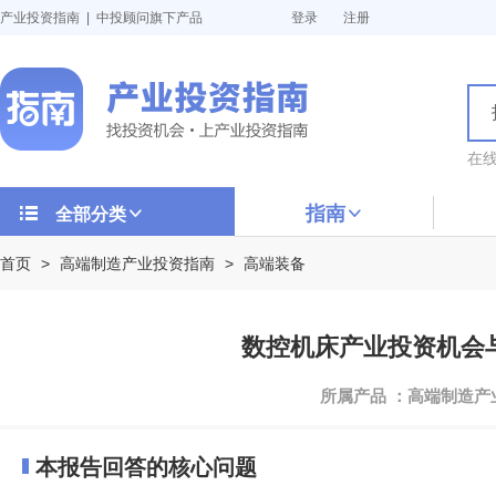
产业投资指南 | 中投顾问旗下产品
登录
注册
在
指南
全部分类
首页
>
高端制造产业投资指南
>
高端装备
数控机床产业投资机会与投
所属产品 ：高端制造
本报告回答的核心问题