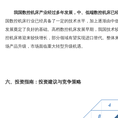
我国数控机床产业经过多年发展，中、低端数控机床已
国数控机床行业已经具备了一定的技术水平，加上逐渐由中
发展奠定了良好的基础。高档数控机床发展早期，我国技术
控机床将迎来较快增长，部分领域有望实现进口替代。整体
场产品升级，市场面临重大转型升级机遇。
六、投资指南：投资建议与竞争策略