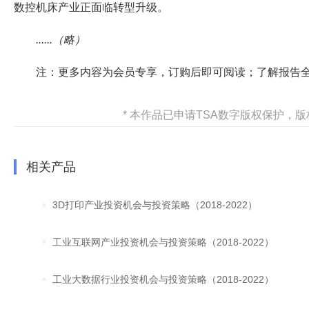
数控机床产业正面临转型升级。
......（略）
注：更多内容为会员专享，订购后即可阅读；了解报告
* 本作品已申请TSA数字版权保护
相关产品
3D打印产业投资机会与投资策略（2018-2022）
工业互联网产业投资机会与投资策略（2018-2022）
工业大数据行业投资机会与投资策略（2018-2022）