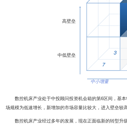
高壁垒
中低壁垒
中小增量
数控机床产业处于中投顾问投资机会箱的第6区间，基本
场规模为低速增长，新增加的市场容量比较大，进入壁垒较
数控机床产业经过多年的发展，现在正面临新的转型升