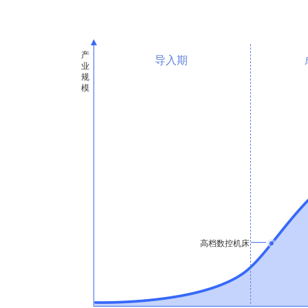
导入期
高档数控机床