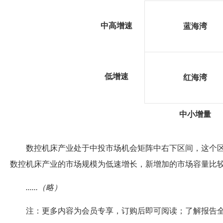
中高增速
蓝海湾
低增速
红海湾
中小增量
数控机床产业处于中投市场机会矩阵中右下区间，这个区间
数控机床产业的市场规模为低速增长，新增加的市场容量比
......（略）
注：更多内容为会员专享，订购后即可阅读；了解报告