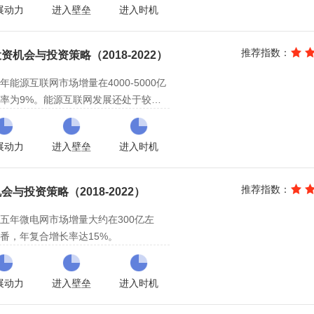
展动力
进入壁垒
进入时机
的印发，明确储能战略地位；能源政策
行业技术壁垒和资金壁垒较高，竞争壁
革各项配套措施的落地，释放储能市场
低。
步，带动储能成本降低，激发储能大规
，进入时机很好：
行业处于导入期至成
推荐指数：
机会与投资策略（2018-2022）
和技术驱动下，储能用户侧储能需求、
布局最佳时机。
、调峰调频辅助服务需求得到释放，推
评级为
五颗星
，投资建议为
强烈推荐
。
年能源互联网市场增量在4000-5000亿
率为9%。能源互联网发展还处于较早
。
技术的进步和可再生能源的发展是能源
动力：
《关于推进“互联网+”智慧能源发
展动力
进入壁垒
进入时机
发以及示范项目的逐步落地，加快能源
行业技术壁垒、资金壁垒和政策壁垒较
。能源互联网涉及技术众多，技术的革
发展。可再生能源的快速发展对能源互
入时机好：
能源互联网处于导入期，目
推荐指数：
与投资策略（2018-2022）
，政策和技术的发展，加速推动需求释
推广期，未来将逐步走向商用，是企业
评级为
四颗星
，投资建议为
重点推荐
。
五年微电网市场增量大约在300亿左
番，年复合增长率达15%。
是微电网市场的主要驱动力：
在《推进
行办法》以及电力市场化交易机制相关
展动力
进入壁垒
进入时机
网逐渐从示范项目走向商业化应用；微
竞争壁垒、技术壁垒、资金壁垒和政策
熟，带来成本下降，微电网更大规模的