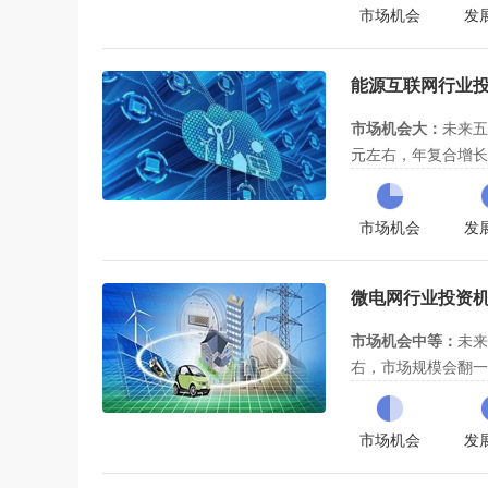
市场机会
发
业发展的指导意见》
行业进入壁垒较高：
的支持、电力体制改
垒适中，政策壁垒较
需求。储能技术的进
行业处于商业化前期
能源互联网行业投资
模商用需求。在政策
长期的拐点，是企业
可再生能源发电消纳
综合评估
，投资价值
市场机会大：
未来五
动行业快速发展。
元左右，年复合增长
阶段，未来潜力巨大
指导性政策的出台、
互联网市场的主要驱
市场机会
发
展的指导意见》的印
行业进入壁垒较高：
互联网行业建设进程
高，竞争壁垒适中。
新带动能源互联网的
行业处于导入期，进
微电网行业投资机会
联网提出了市场需求
前仍然处于示范项目
放。
布局较好时机。
综合评估
，投资价值
市场机会中等：
未来
右，市场规模会翻一
政策扶持和技术进步
并网型微电网建设试
市场机会
发
政策的推动下，微电
行业进入壁垒较高：
电网相关技术不断成
壁垒都较高。