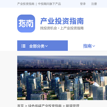
产业投资指南 | 中投顾问旗下产品
登录
注册
指南
全部分类
首页
>
绿色低碳产业投资指南
>
能源管理