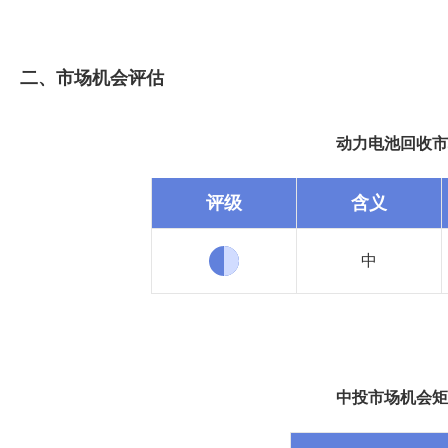
二、市场机会评估
动力电池回收市
评级
含义
中
中投市场机会矩