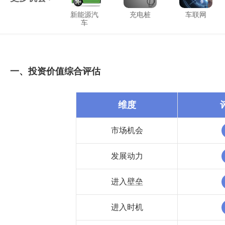
新能源汽
充电桩
车联网
车
一、投资价值综合评估
维度
市场机会
发展动力
进入壁垒
进入时机