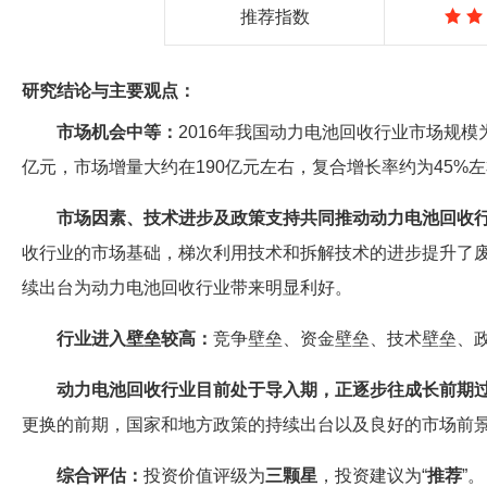
推荐指数
研究结论与主要观点：
市场机会中等：
2016年我国动力电池回收行业市场规模
亿元，市场增量大约在190亿元左右，复合增长率约为45%
市场因素、技术进步及政策支持共同推动动力电池回收
收行业的市场基础，梯次利用技术和拆解技术的进步提升了
续出台为动力电池回收行业带来明显利好。
行业进入壁垒较高：
竞争壁垒、资金壁垒、技术壁垒、
动力电池回收行业目前处于导入期，正逐步往成长前期
更换的前期，国家和地方政策的持续出台以及良好的市场前
综合评估：
投资价值评级为
三颗星
，投资建议为“
推荐
”。