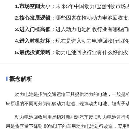
1.市场空间大小：
未来5年中国动力电池回收市场
2.核心发展逻辑：
哪些因素在推动动力电池回收市
3.进入门槛高低：
进入动力电池回收行业有哪些门
4.进入时机好坏：
现在是进入动力电池回收行业的
5.最优投资策略：
动力电池回收行业有什么好的投
概念解析
动力电池是指为交通运输工具提供动力的电池，一般是
应原理的不同可分为铅酸动力电池、镍氢动力电池、锂离子
动力电池回收利用是指对新能源汽车废旧动力电池进行
用是将容量下降到 80%以下的车用动力电池进行改造，应