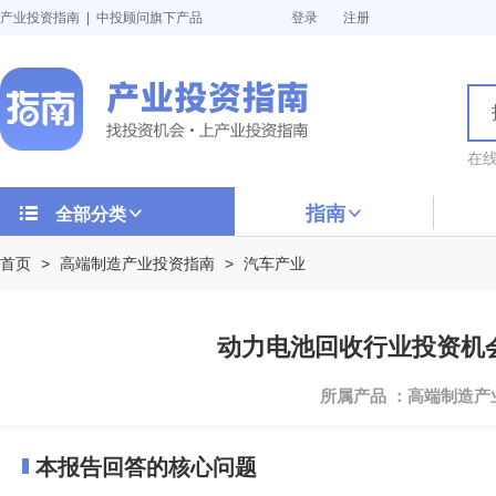
产业投资指南 | 中投顾问旗下产品
登录
注册
在
指南
全部分类
首页
>
高端制造产业投资指南
>
汽车产业
动力电池回收行业投资机会与
所属产品 ：高端制造
本报告回答的核心问题