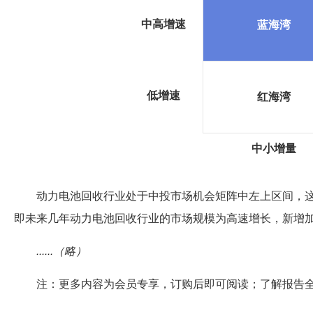
中高增速
蓝海湾
低增速
红海湾
中小增量
动力电池回收行业处于中投市场机会矩阵中左上区间，这
即未来几年动力电池回收行业的市场规模为高速增长，新增
......（略）
注：更多内容为会员专享，订购后即可阅读；了解报告