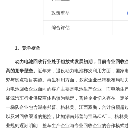
政策壁垒
综合评估
1、竞争壁垒
动力电池回收行业处于粗放式发展初期，目前专业回收
高的竞争壁垒。
近年来，退役动力电池梯次利用方面，国家
究与试点项目实施。再生利用方面，多家企业已积极布局动
力电池回收企业面向的客户主要是电池生产企业，而电池生
能源汽车行业供应商体系较为稳定，普通企业切入存在一定
一梯队企业包含湖南邦普、格林美、江西豪鹏，合计份额超过
以及对回收渠道的把控，比如湖南邦普与宝马/CATL、格
业规则逐渐明朗，整车生产企业与专业回收企业的合作模式