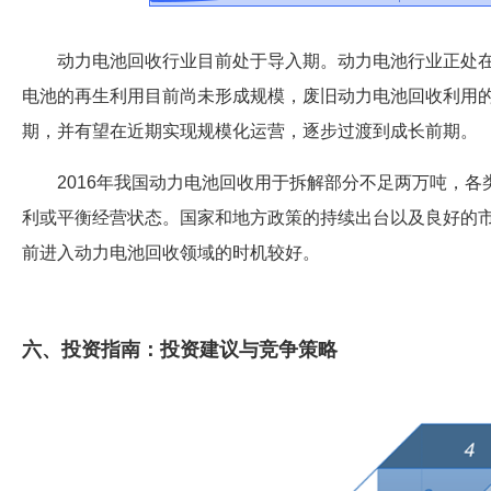
动力电池回收行业目前处于导入期。动力电池行业正处
电池的再生利用目前尚未形成规模，废旧动力电池回收利用
期，并有望在近期实现规模化运营，逐步过渡到成长前期。
2016年我国动力电池回收用于拆解部分不足两万吨，
利或平衡经营状态。国家和地方政策的持续出台以及良好的
前进入动力电池回收领域的时机较好。
六、投资指南：投资建议与竞争策略