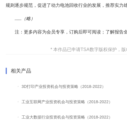
规则逐步规范，促进了动力电池回收行业的发展，推荐实力
......（略）
注：更多内容为会员专享，订购后即可阅读；了解报告
* 本作品已申请TSA数字版权保护
相关产品
3D打印产业投资机会与投资策略（2018-2022）
工业互联网产业投资机会与投资策略（2018-2022）
工业大数据行业投资机会与投资策略（2018-2022）