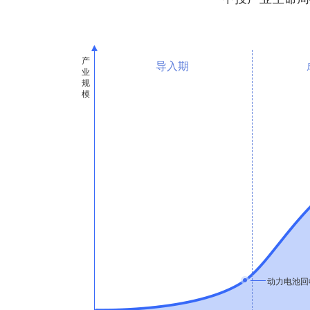
导入期
动力电池回