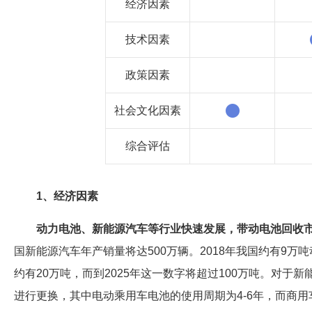
经济因素
技术因素
政策因素
社会文化因素
综合评估
1、经济因素
动力电池、新能源汽车等行业快速发展，带动电池回收
国新能源汽车年产销量将达500万辆。2018年我国约有9万
约有20万吨，而到2025年这一数字将超过100万吨。对于新
进行更换，其中电动乘用车电池的使用周期为4-6年，而商用