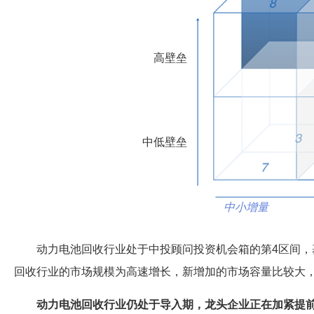
高壁垒
中低壁垒
中小增量
动力电池回收行业处于中投顾问投资机会箱的第4区间，
回收行业的市场规模为高速增长，新增加的市场容量比较大
动力电池回收行业仍处于导入期，龙头企业正在加紧提