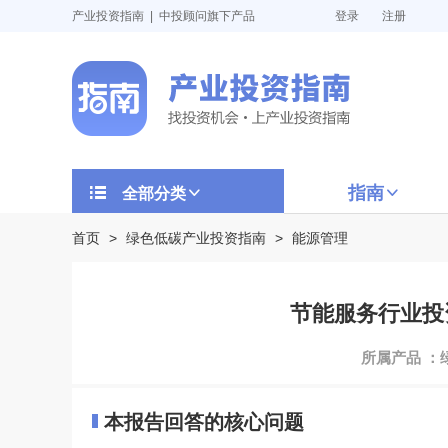
产业投资指南 | 中投顾问旗下产品
登录
注册
指南
全部分类
首页
>
绿色低碳产业投资指南
>
能源管理
节能服务行业投资
所属产品 ：
本报告回答的核心问题