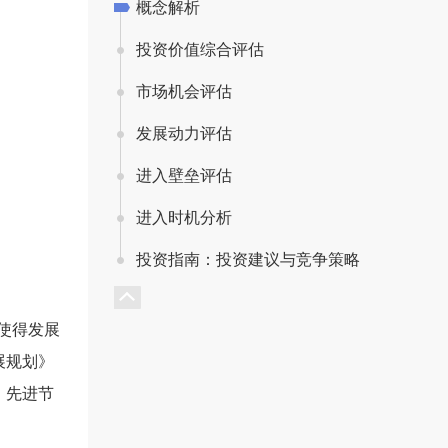
概念解析
投资价值综合评估
市场机会评估
发展动力评估
进入壁垒评估
进入时机分析
投资指南：投资建议与竞争策略
使得发展
展规划》
。先进节