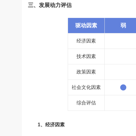
三、发展动力评估
驱动因素
弱
经济因素
技术因素
政策因素
社会文化因素
综合评估
1、经济因素