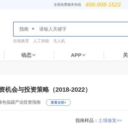
400-008-1522
全国免费服务热线
指南
在线教育
人工智能
无人机
动态
APP
关
机会与投资策略（2018-2022）
绿色低碳产业投资指南
查看全部+
指南样品：
土壤修复>>