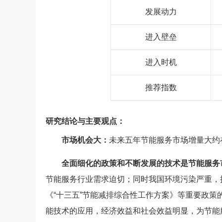
发展动力
进入壁垒
进入时机
推荐指数
研究结论与主要观点：
市场机会大：
未来五年节能服务市场增量大约在3
全面细化的政策和不断发展的技术是节能服务
节能服务行业需求迫切；同时我国环境污染严重，
《“十三五”节能减排综合性工作方案》等重要政
能技术的应用，经济效益和社会效益明显，为节能