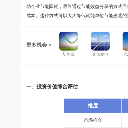
助企业节能降耗，最终通过节能效益分享的方式回
成本。这种方式可以大大降低耗能单位节能改造的
更多机会 >
新能源
光伏发电
风
一、投资价值综合评估
维度
市场机会