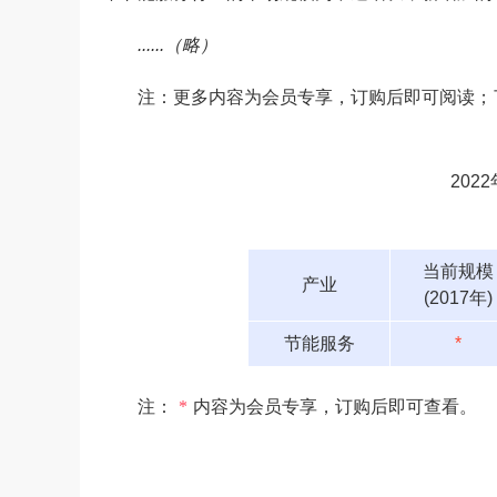
......（略）
注：更多内容为会员专享，订购后即可阅读；
20
当前规模
产业
(2017年)
节能服务
*
注：
*
内容为会员专享，订购后即可查看。