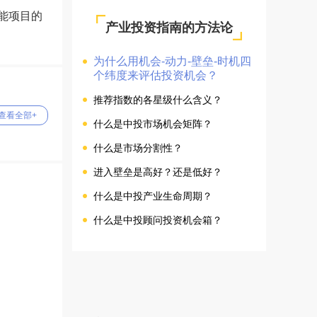
能项目的
产业投资指南的方法论
为什么用机会-动力-壁垒-时机四
个纬度来评估投资机会？
推荐指数的各星级什么含义？
查看全部+
什么是中投市场机会矩阵？
什么是市场分割性？
进入壁垒是高好？还是低好？
什么是中投产业生命周期？
什么是中投顾问投资机会箱？