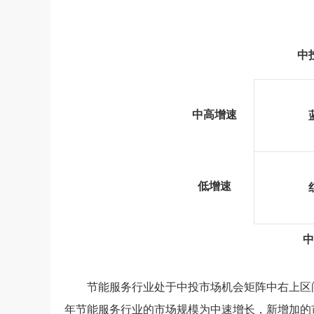
中
中高增速
低增速
中
节能服务行业处于中投市场机会矩阵中右上区
年节能服务行业的市场规模为中速增长，新增加的