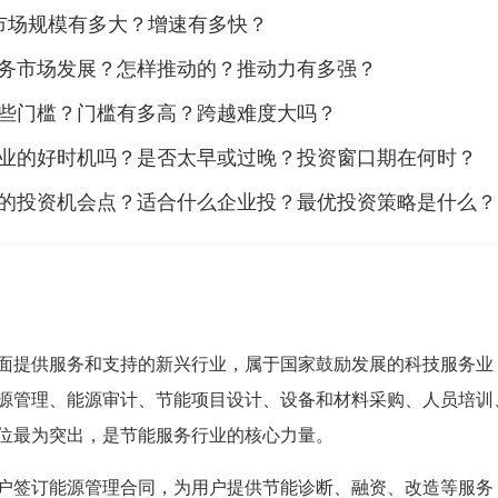
市场规模有多大？增速有多快？
务市场发展？怎样推动的？推动力有多强？
些门槛？门槛有多高？跨越难度大吗？
业的好时机吗？是否太早或过晚？投资窗口期在何时？
的投资机会点？适合什么企业投？最优投资策略是什么？
面提供服务和支持的新兴行业，属于国家鼓励发展的科技服务业
源管理、能源审计、节能项目设计、设备和材料采购、人员培训
位最为突出，是节能服务行业的核心力量。
户签订能源管理合同，为用户提供节能诊断、融资、改造等服务