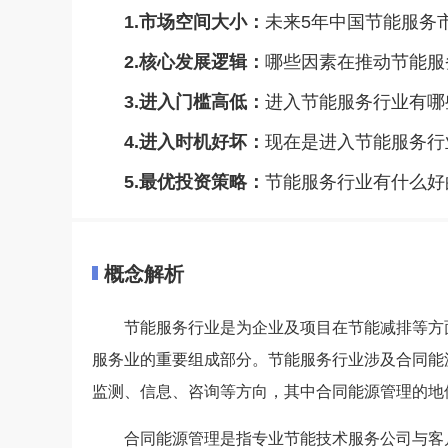
1.市场空间大小：
未来5年中国节能服务
2.核心发展逻辑：
哪些因素在推动节能服
3.进入门槛高低：
进入节能服务行业有哪
4.进入时机好坏：
现在是进入节能服务行
5.最优投资策略：
节能服务行业有什么好
概念解析
节能服务行业是为企业及项目在节能减排等方
服务业的重要组成部分。节能服务行业涉及合同能
监测、信息、咨询等方向，其中合同能源管理的地
合同能源管理是指专业节能技术服务公司与客