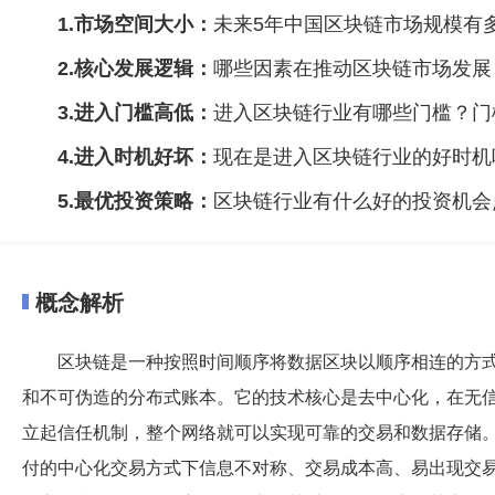
1.市场空间大小：
未来5年中国区块链市场规模有
2.核心发展逻辑：
哪些因素在推动区块链市场发展
3.进入门槛高低：
进入区块链行业有哪些门槛？门
4.进入时机好坏：
现在是进入区块链行业的好时机
5.最优投资策略：
区块链行业有什么好的投资机会
概念解析
区块链是一种按照时间顺序将数据区块以顺序相连的方
和不可伪造的分布式账本。它的技术核心是去中心化，在无
立起信任机制，整个网络就可以实现可靠的交易和数据存储
付的中心化交易方式下信息不对称、交易成本高、易出现交