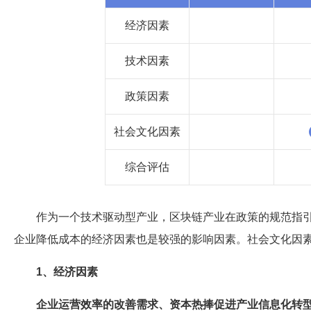
经济因素
技术因素
政策因素
社会文化因素
综合评估
作为一个技术驱动型产业，区块链产业在政策的规范指
企业降低成本的经济因素也是较强的影响因素。社会文化因
1、经济因素
企业运营效率的改善需求、资本热捧促进产业信息化转