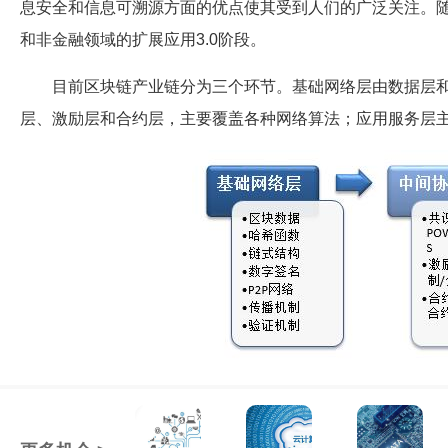
息安全和信息可溯源方面的优点使其受到人们的广泛关注。随
和非金融领域的扩展应用3.0阶段。
目前区块链产业链分为三个环节。基础网络层由数据层
层、激励层和合约层，主要覆盖各种网络算法；应用服务层