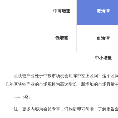
中高增速
蓝海湾
低增速
红海湾
中小增量
区块链产业处于中投市场机会矩阵中左上区间，这个区间称
几年区块链产业的市场规模为高速增长，新增加的市场容量
......（略）
注：更多内容为会员专享，订购后即可阅读；了解报告