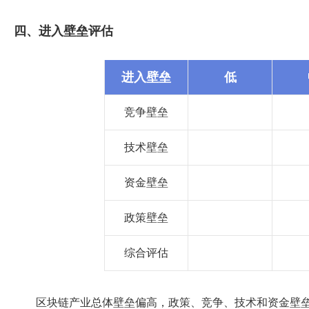
四、进入壁垒评估
进入壁垒
低
竞争壁垒
技术壁垒
资金壁垒
政策壁垒
综合评估
区块链产业总体壁垒偏高，政策、竞争、技术和资金壁