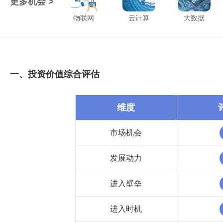
更多机会 >
物联网
云计算
大数据
一、投资价值综合评估
维度
市场机会
发展动力
进入壁垒
进入时机