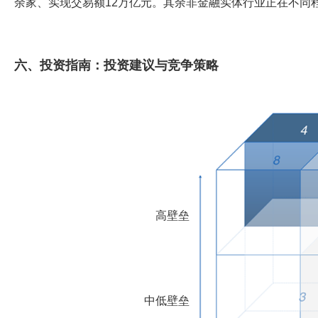
余家、实现交易额12万亿元。其余非金融实体行业正在不同程
六、投资指南：投资建议与竞争策略
高壁垒
中低壁垒