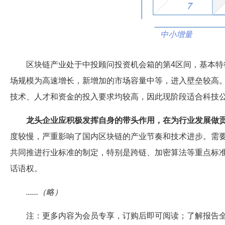
中小增量
区块链产业处于中投顾问投资机会箱的第4区间，基本特
场规模为高速增长，新增加的市场容量中等，进入壁垒较高
技术、人才和资金的投入要求均较高，因此现阶段适合科技
龙头企业应积极发挥自身的带头作用，在为行业发展做
度较慢，严重影响了国内区块链的产业节奏和技术进步。需
共同推进行业标准的制定，特别是跨链、加密算法等重点标
话语权。
......（略）
注：更多内容为会员专享，订购后即可阅读；了解报告