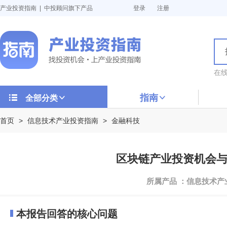
产业投资指南 | 中投顾问旗下产品
登录
注册
在
指南
全部分类
首页
>
信息技术产业投资指南
>
金融科技
区块链产业投资机会与投资
所属产品 ：信息技术
本报告回答的核心问题