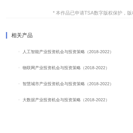
* 本作品已申请TSA数字版权保护
相关产品
人工智能产业投资机会与投资策略（2018-2022）
物联网产业投资机会与投资策略（2018-2022）
智慧城市产业投资机会与投资策略（2018-2022）
大数据产业投资机会与投资策略（2018-2022）