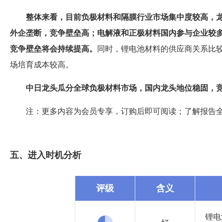
整体来看，目前负极材料和隔膜行业市场集中度较高，
外企垄断，竞争壁垒高；电解液和正极材料国内参与企业较
竞争壁垒将会持续提高。
同时，锂电池材料的供应商关系比
场培育成本较高。
中日龙头瓜分全球负极材料市场，国内龙头地位稳固，
注：更多内容为会员专享，订购后即可阅读；了解报告
导入期
五、进入时机分析
评级
含义
锂电