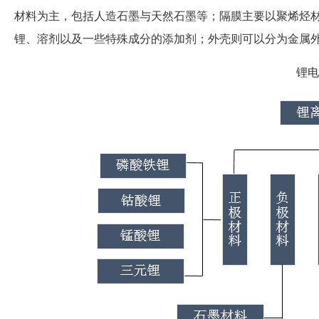
材料为主，包括人造石墨与天然石墨等；隔膜主要以聚烯烃材
锂、溶剂以及一些特殊成分的添加剂；外壳则可以分为金属
锂电