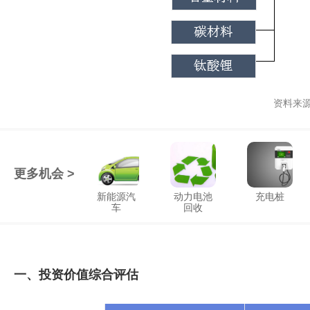
资料来
更多机会 >
新能源汽
动力电池
充电桩
车
回收
一、投资价值综合评估