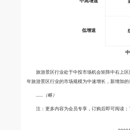
中高增速
低增速
中
旅游景区行业处于中投市场机会矩阵中右上区间
年旅游景区行业的市场规模为中速增长，新增加的
......（略）
注：更多内容为会员专享，订购后即可阅读；