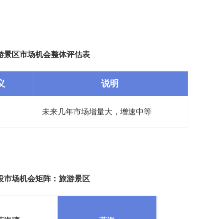
游景区市场机会整体评估表
义
说明
大
未来几年市场增量大，增速中等
投市场机会矩阵：旅游景区