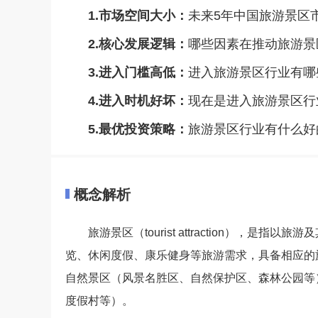
1.市场空间大小：
未来5年中国旅游景区
2.核心发展逻辑：
哪些因素在推动旅游景
3.进入门槛高低：
进入旅游景区行业有哪
4.进入时机好坏：
现在是进入旅游景区行
5.最优投资策略：
旅游景区行业有什么好
概念解析
旅游景区（tourist attraction）
览、休闲度假、康乐健身等旅游需求，具备相应的
自然景区（风景名胜区、自然保护区、森林公园等
度假村等）。