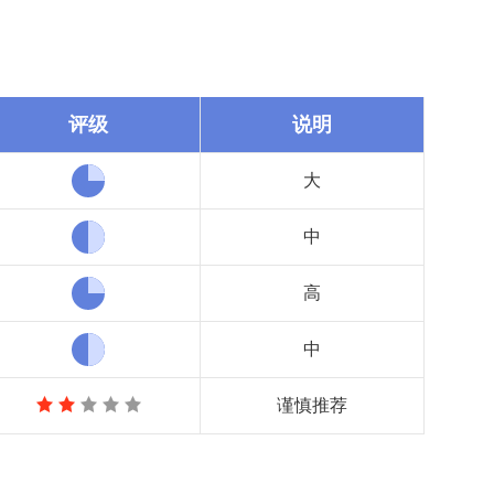
评级
说明
大
中
高
中
谨慎推荐