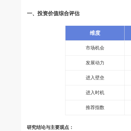
一、投资价值综合评估
维度
市场机会
发展动力
进入壁垒
进入时机
推荐指数
研究结论与主要观点：