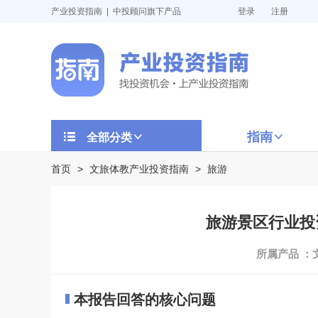
产业投资指南 | 中投顾问旗下产品
登录
注册
指南
全部分类
首页
>
文旅体教产业投资指南
>
旅游
旅游景区行业投资
所属产品 ：
本报告回答的核心问题