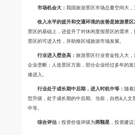
市场机会大：
我国旅游景区市场总量空间大，五
收入水平的提升和交通环境的改善是旅游景区
景区的基础上，还提升了对休闲度假景区的需求，
景区的可进入性，并助推区域旅游市场发展。
行业进入壁垒高：
旅游景区行业资金投入大，
企业垄断；人造景区方面，部分企业经过多年的发
难进入。
行业处于成长期中后期，进入时机中等：
随着
型升级，处于成长期的中后期。当前，自然&人文
中等。
综合评估：
投资价值评级为
两颗星
，投资建议