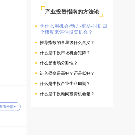
产业投资指南的方法论
为什么用机会-动力-壁垒-时机四
个纬度来评估投资机会？
推荐指数的各星级什么含义？
什么是中投市场机会矩阵？
什么是市场分割性？
进入壁垒是高好？还是低好？
什么是中投产业生命周期？
什么是中投顾问投资机会箱？
查看全部+