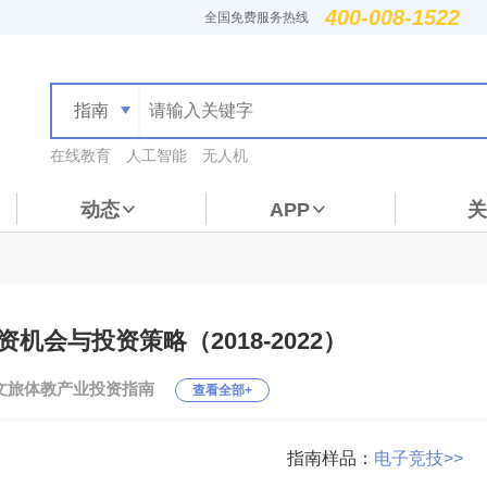
400-008-1522
全国免费服务热线
指南
在线教育
人工智能
无人机
动态
APP
关
机会与投资策略（2018-2022）
文旅体教产业投资指南
查看全部+
指南样品：
电子竞技>>