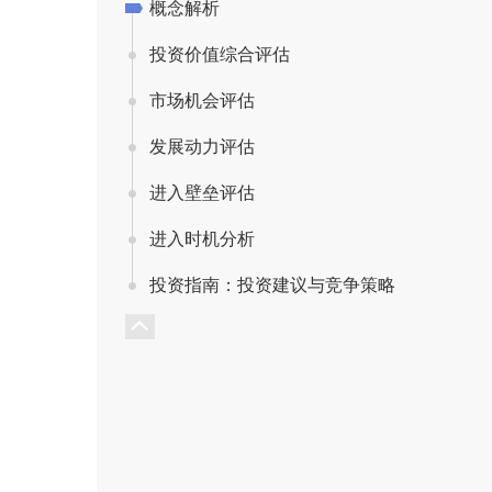
概念解析
投资价值综合评估
市场机会评估
发展动力评估
进入壁垒评估
进入时机分析
投资指南：投资建议与竞争策略