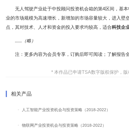
无人驾驶产业处于中投顾问投资机会箱的第4区间，基本
业的市场规模为高速增长，新增加的市场容量较大，进入壁
点，其对技术、人才和资金的投入要求均较高，适合
科技企
......（略）
注：更多内容为会员专享，订购后即可阅读；了解报告
* 本作品已申请TSA数字版权保护
相关产品
人工智能产业投资机会与投资策略（2018-2022）
物联网产业投资机会与投资策略（2018-2022）