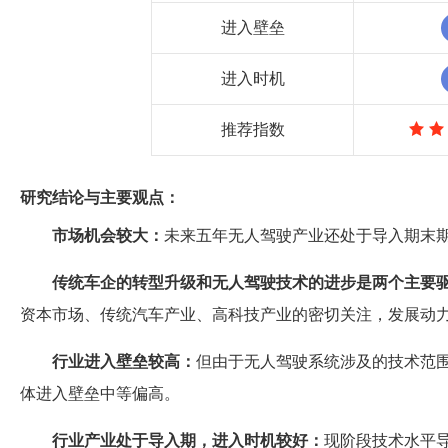
进入壁垒
进入时机
推荐指数
研究结论与主要观点：
市场机会较大：
未来五年无人驾驶产业还处于导入期末期
传统车企的转型升级和无人驾驶技术的进步是两个主要
资本市场、传统汽车产业、高科技产业的密切关注，发展动
行业进入壁垒较高：
但由于无人驾驶系统涉及的技术范
体进入壁垒中等偏高。
行业产业处于导入期，进入时机较好：
现阶段技术水平