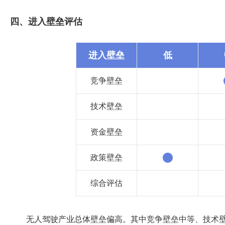
四、进入壁垒评估
进入壁垒
低
竞争壁垒
技术壁垒
资金壁垒
政策壁垒
综合评估
无人驾驶产业总体壁垒偏高。其中竞争壁垒中等、技术