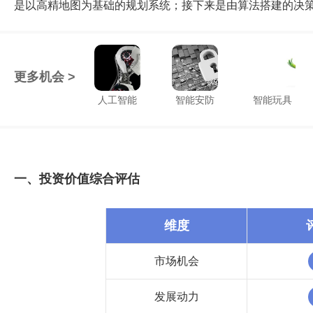
是以高精地图为基础的规划系统；接下来是由算法搭建的决
更多机会 >
人工智能
智能安防
智能玩具
一、投资价值综合评估
维度
市场机会
发展动力