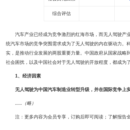
综合评估
汽车产业已经成为竞争激烈的红海市场，而无人驾驶产
统汽车市场的竞争突围需求成为了无人驾驶的内在驱动力。
实，是推动行业发展的两股重要力量。中国政府从国家战略
社会困扰，以及中国社会对于无人驾驶的开放程度，都成为
1、经济因素
无人驾驶为中国汽车制造业转型升级，并在国际竞争上
......（略）
注：更多内容为会员专享，订购后即可阅读；了解报告