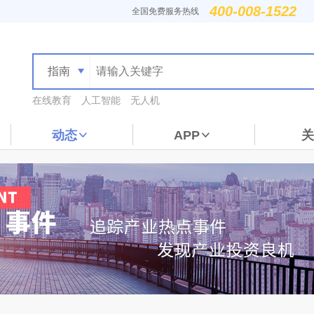
400-008-1522
全国免费服务热线
指南
在线教育
人工智能
无人机
动态
APP
关