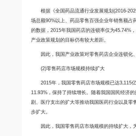
根据《全国药品流通行业发展规划(2016-20
场总额90%以上、药品零售百强企业年销售额占
的数据，2015年我国药店的连锁率仅为45.74%
产业政策规划的目标仍有较大差距。
因此，我国产业政策对零售药店企业连锁化、
(2)零售药店市场规模持续扩大
2015年，我国零售药店市场规模已达3,115亿
11.93%，保持了持续增长。随着我国国民经
剧、医疗支出的扩大等推动我国医药行业以及零
步扩大。
因此，我国零售药店市场规模的持续扩大，为