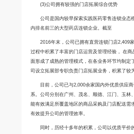
(3)公司拥有较强的门店拓展综合优势
公司是国内较早探索实践医药零售连锁业态模
内排名前三的大型药店连锁企业。截至
2016年末，公司已拥有直营连锁门店2,40
过程中积累了丰富的门店运营及管理经验， 在
面形成了成熟的管理模式，在各业务环节均制定
司设立拓展部专职负责门店拓展业务，积累了较
目前，公司已与2,000余家国内外优质供应
系。公司分别在广州、茂名、顺德、江门、玉林
能有效满足所覆盖地区的商品采购及门店配送需
有效提升公司的管理效率。
同时，历经十多年的积累，公司以优质平价的