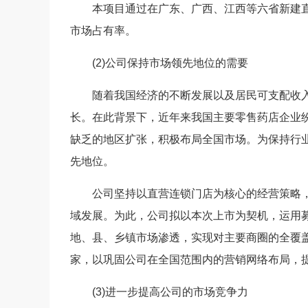
本项目通过在广东、广西、江西等六省新建直
市场占有率。
(2)公司保持市场领先地位的需要
随着我国经济的不断发展以及居民可支配收入
长。在此背景下，近年来我国主要零售药店企业
缺乏的地区扩张，积极布局全国市场。为保持行
先地位。
公司坚持以直营连锁门店为核心的经营策略，
域发展。为此，公司拟以本次上市为契机，运用募
地、县、乡镇市场渗透，实现对主要商圈的全覆盖
家，以巩固公司在全国范围内的营销网络布局，
(3)进一步提高公司的市场竞争力