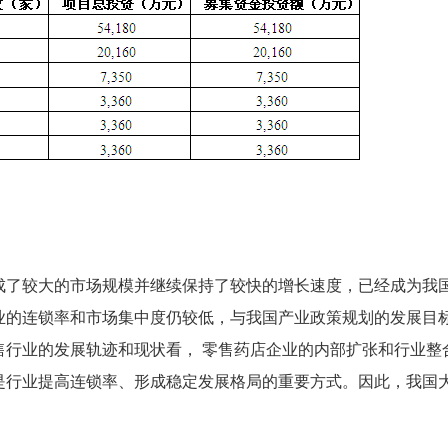
了较大的市场规模并继续保持了较快的增长速度，已经成为我
业的连锁率和市场集中度仍较低，与我国产业政策规划的发展目
售行业的发展轨迹和现状看， 零售药店企业的内部扩张和行业整
是行业提高连锁率、形成稳定发展格局的重要方式。因此，我国