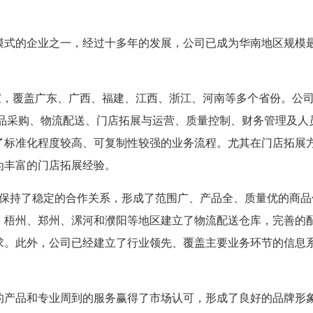
式的企业之一，经过十多年的发展，公司已成为华南地区规模
9家，覆盖广东、广西、福建、江西、浙江、河南等多个省份。公
商品采购、物流配送、门店拓展与运营、质量控制、财务管理及人
了标准化程度较高、可复制性较强的业务流程。尤其在门店拓展
为丰富的门店拓展经验。
商保持了稳定的合作关系，形成了范围广、产品全、质量优的商品
、梧州、郑州、漯河和濮阳等地区建立了物流配送仓库，完善的
求。此外，公司已经建立了行业领先、覆盖主要业务环节的信息
产品和专业周到的服务赢得了市场认可，形成了良好的品牌形